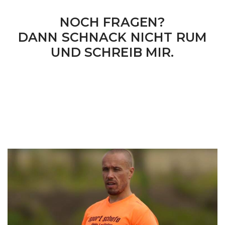
NOCH FRAGEN?
DANN SCHNACK NICHT RUM
UND SCHREIB MIR.