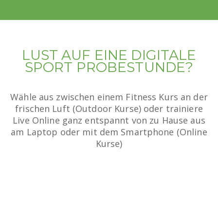
LUST AUF EINE DIGITALE
SPORT PROBESTUNDE?
Wähle aus zwischen einem Fitness Kurs an der
frischen Luft (Outdoor Kurse) oder trainiere
Live Online ganz entspannt von zu Hause aus
am Laptop oder mit dem Smartphone (Online
Kurse)