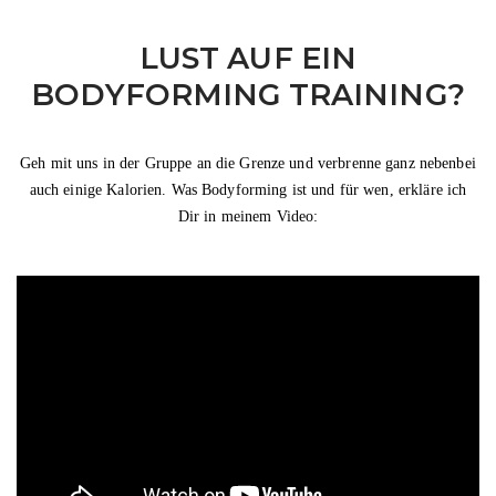
LUST AUF EIN
BODYFORMING TRAINING?
Geh mit uns in der Gruppe an die Grenze und verbrenne ganz nebenbei
auch einige Kalorien. Was Bodyforming ist und für wen, erkläre ich
Dir in meinem Video: