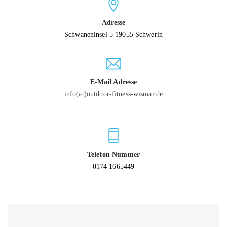
Adresse
Schwaneninsel 5 19055 Schwerin
E-Mail Adresse
info(at)outdoor-fitness-wismar.de
Telefon Nummer
0174 1665449