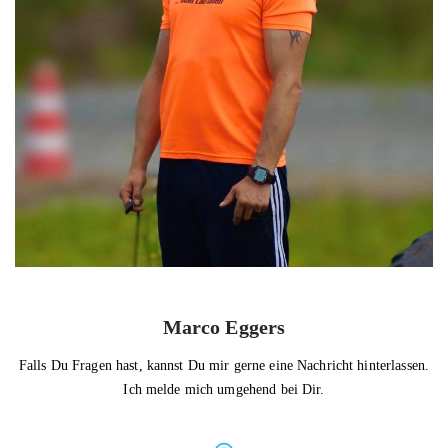
Marco Eggers
Falls Du Fragen hast, kannst Du mir gerne eine Nachricht hinterlassen.
Ich melde mich umgehend bei Dir.