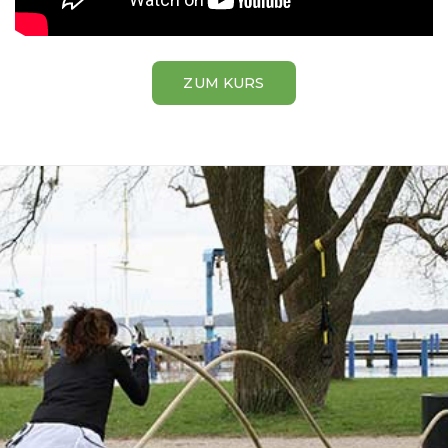
ZUM KURS