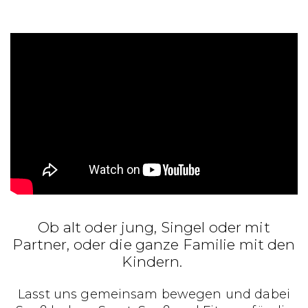
Ob alt oder jung, Singel oder mit
Partner, oder die ganze Familie mit den
Kindern.
Lasst uns gemeinsam bewegen und dabei