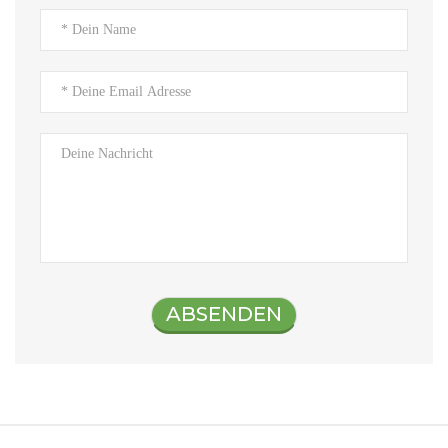
ABSENDEN