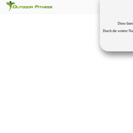
Diese Inter
Durch die weitere Nu