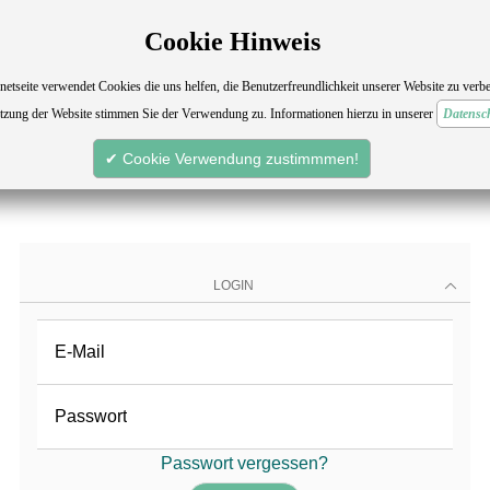
Cookie Hinweis
netseite verwendet Cookies die uns helfen, die Benutzerfreundlichkeit unserer Website zu verbe
tzung der Website stimmen Sie der Verwendung zu. Informationen hierzu in unserer
Datensc
Anmeldung
✔ Cookie Verwendung zustimmmen!
Bei PocketMarkt anmelden.
LOGIN
E-Mail
Passwort
Passwort vergessen?